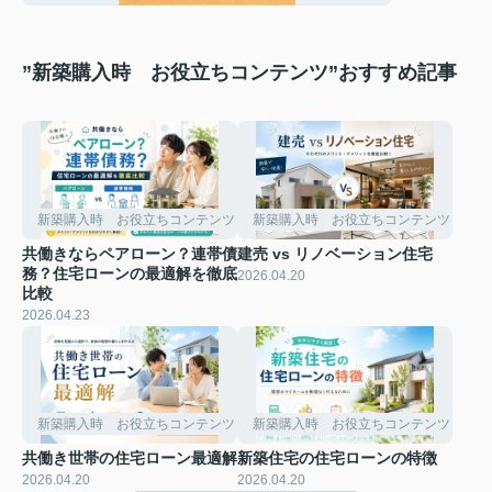
”新築購入時 お役立ちコンテンツ”おすすめ記事
新築購入時 お役立ちコンテンツ
新築購入時 お役立ちコンテンツ
共働きならペアローン？連帯債
建売 vs リノベーション住宅
務？住宅ローンの最適解を徹底
2026.04.20
比較
2026.04.23
新築購入時 お役立ちコンテンツ
新築購入時 お役立ちコンテンツ
共働き世帯の住宅ローン最適解
新築住宅の住宅ローンの特徴
2026.04.20
2026.04.20