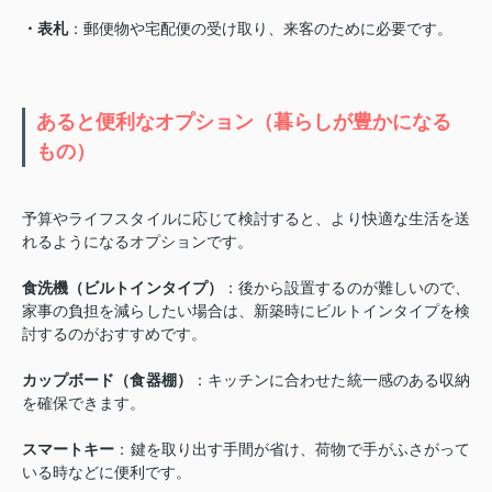
・表札
：郵便物や宅配便の受け取り、来客のために必要です。
あると便利なオプション（暮らしが豊かになる
もの）
予算やライフスタイルに応じて検討すると、より快適な生活を送
れるようになるオプションです。
食洗機（ビルトインタイプ）
：後から設置するのが難しいので、
家事の負担を減らしたい場合は、新築時にビルトインタイプを検
討するのがおすすめです。
カップボード（食器棚）
：キッチンに合わせた統一感のある収納
を確保できます。
スマートキー
：鍵を取り出す手間が省け、荷物で手がふさがって
いる時などに便利です。