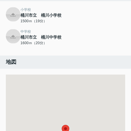
小学校
桶川市立 桶川小学校
1500ｍ（19分）
中学校
桶川市立 桶川中学校
1600ｍ（20分）
地図