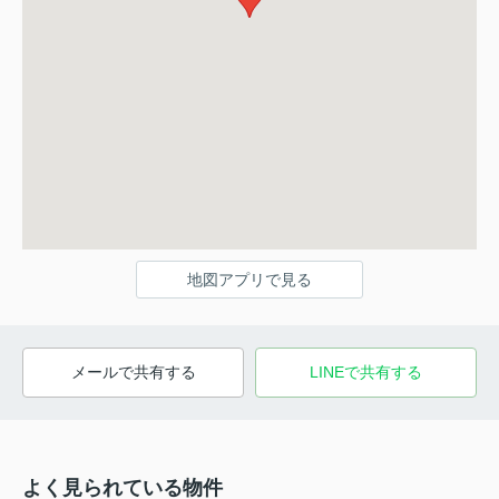
地図アプリで見る
メールで共有する
LINEで共有する
よく見られている物件