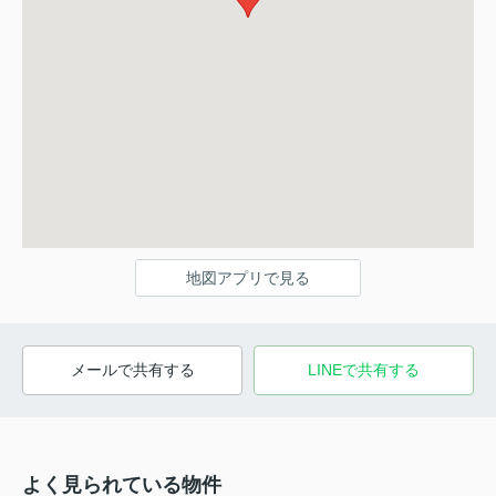
地図アプリで見る
メールで共有する
LINEで共有する
よく見られている物件