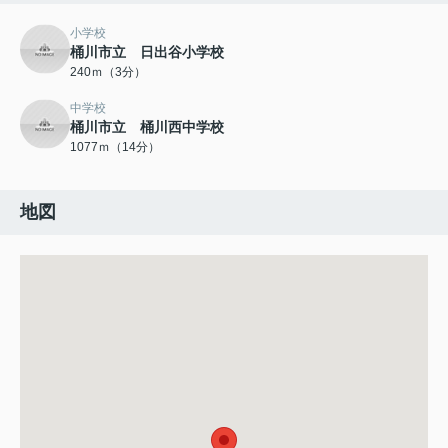
小学校
桶川市立 日出谷小学校
240ｍ（3分）
中学校
桶川市立 桶川西中学校
1077ｍ（14分）
地図