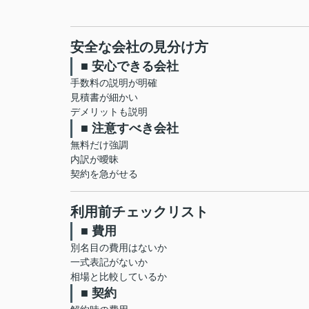
安全な会社の見分け方
■ 安心できる会社
手数料の説明が明確
見積書が細かい
デメリットも説明
■ 注意すべき会社
無料だけ強調
内訳が曖昧
契約を急がせる
利用前チェックリスト
■ 費用
別名目の費用はないか
一式表記がないか
相場と比較しているか
■ 契約