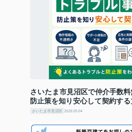
さいたま市見沼区で仲介手数料
防止策を知り安心して契約する
さいたま市見沼区
2026.05.04