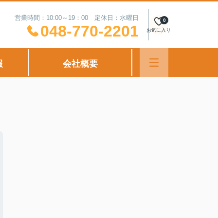
営業時間：10:00～19：00 定休日：水曜日
0
048-770-2201
お気に入り
報
会社概要