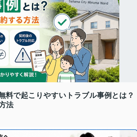
無料で起こりやすいトラブル事例とは？
方法