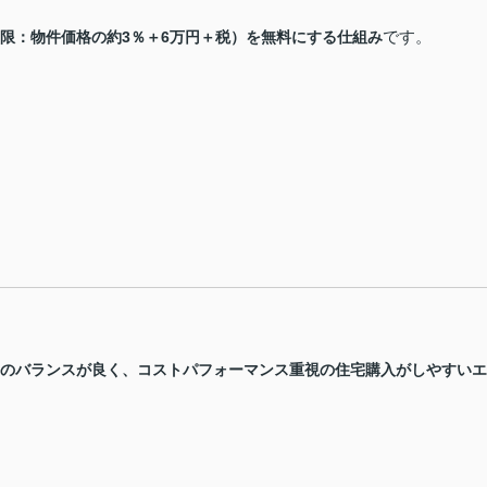
です。
限：物件価格の約3％＋6万円＋税）を無料にする仕組み
のバランスが良く、コストパフォーマンス重視の住宅購入がしやすいエ