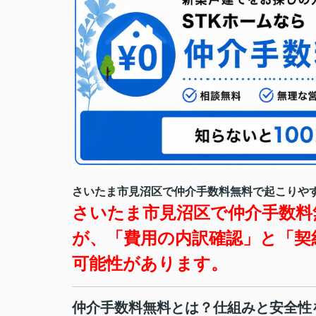
さいたま市見沼区で仲介手数料無料で起こりや
さいたま市見沼区で仲介手数料
が、「費用の内訳確認」と「契
可能性があります。
仲介手数料無料とは？仕組みと安全性