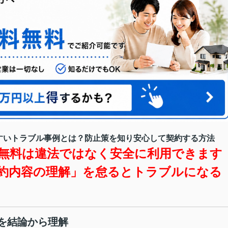
すいトラブル事例とは？防止策を知り安心して契約する方法
無料は違法ではなく安全に利用できます
約内容の理解」を怠るとトラブルになる
を結論から理解