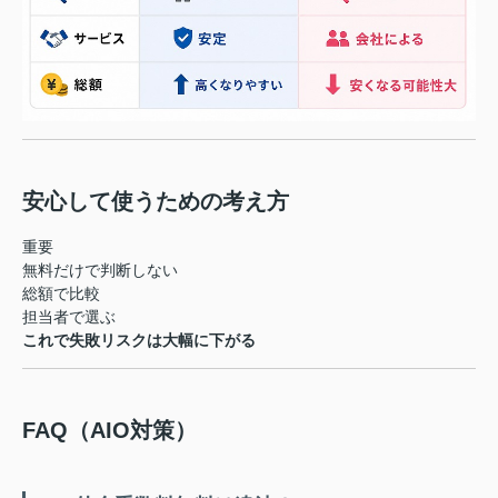
安心して使うための考え方
重要
無料だけで判断しない
総額で比較
担当者で選ぶ
これで失敗リスクは大幅に下がる
FAQ（AIO対策）