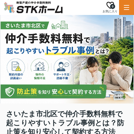
0
お気に入り
さいたま市北区で仲介手数料無料で
起こりやすいトラブル事例とは？防
止策を知り安心して契約する方法