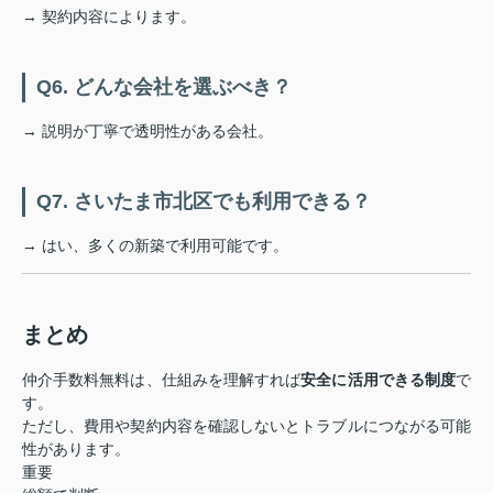
→ 契約内容によります。
Q6. どんな会社を選ぶべき？
→ 説明が丁寧で透明性がある会社。
Q7. さいたま市北区でも利用できる？
→ はい、多くの新築で利用可能です。
まとめ
仲介手数料無料は、仕組みを理解すれば
安全に活用できる制度
で
す。
ただし、費用や契約内容を確認しないとトラブルにつながる可能
性があります。
重要