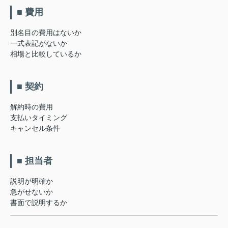
■ 費用
別名目の費用はないか
一式表記がないか
相場と比較しているか
■ 契約
解約時の費用
支払いタイミング
キャンセル条件
■ 担当者
説明が明確か
急がせないか
書面で説明するか