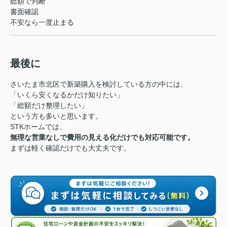
総額で判断
書面確認
不安なら一度止まる
最後に
さいたま市北区で新築購入を検討している方の中には、
「いくら安くなるかだけ知りたい」
「総額だけ整理したい」
という方も多いと思います。
STKホームでは、
無理な営業なしで費用の見える化だけでも対応可能です。
まずは軽く確認だけでも大丈夫です。