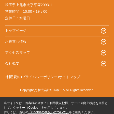
埼玉県上尾市大字平塚2093-1
営業時間：
10:00～19：00
定休日：
水曜日
トップページ
お役立ち情報
アクセスマップ
会社概要
利用規約
プライバシーポリシー
サイトマップ
Copyright(c) 株式会社STKホーム All Rights Reserved.
当サイトでは、お客様の当サイト利用状況把握、サービス向上検討を目的と
して、クッキー（Cookie）を使用しています。
詳しくは、当社の
「Cookieの取扱いについて」
をご確認ください。