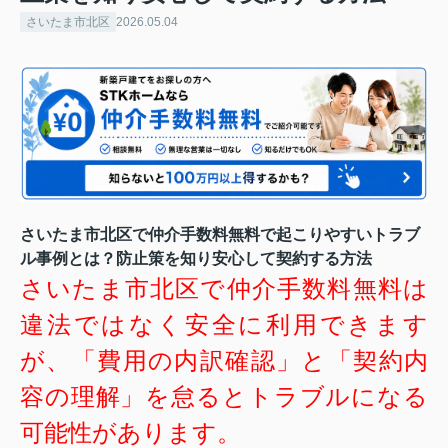
さいたま市北区
2026.05.04
さいたま市北区で仲介手数料無料で起こりやすいトラブ
ル事例とは？防止策を知り安心して契約する方法
さいたま市北区で仲介手数料無料は
違法ではなく安全に利用できます
が、「費用の内訳確認」と「契約内
容の理解」を怠るとトラブルになる
可能性があります。