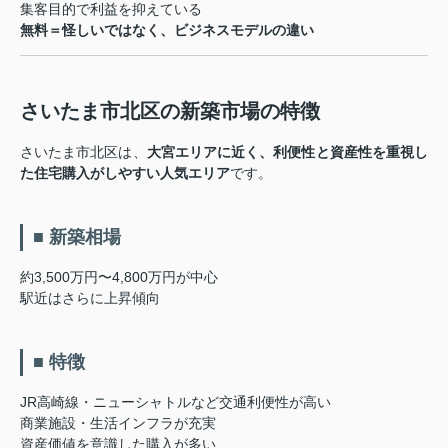
集客目的で利益を抑えている
無料＝怪しいではなく、ビジネスモデルの違い
さいたま市北区の新築市場の特徴
さいたま市北区は、
大宮エリアに近く、利便性と資産性を重視し
た住宅購入がしやすい人気エリア
です。
■ 新築相場
約3,500万円〜4,800万円が中心
駅近はさらに上昇傾向
■ 特徴
JR高崎線・ニューシャトルなど交通利便性が高い
商業施設・生活インフラが充実
資産価値を意識した購入が多い