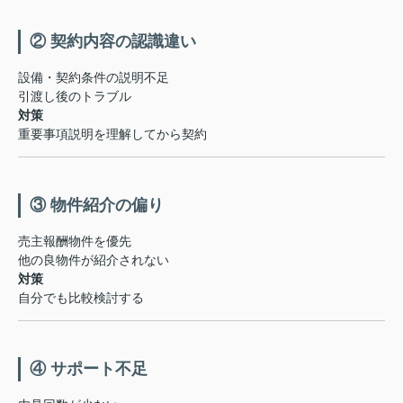
② 契約内容の認識違い
設備・契約条件の説明不足
引渡し後のトラブル
対策
重要事項説明を理解してから契約
③ 物件紹介の偏り
売主報酬物件を優先
他の良物件が紹介されない
対策
自分でも比較検討する
④ サポート不足