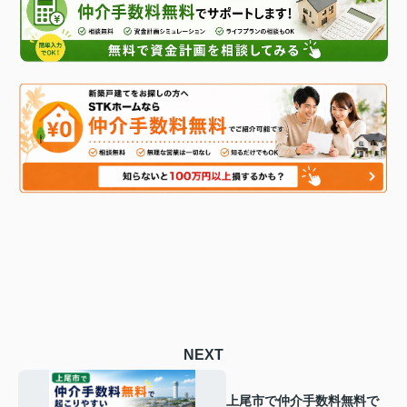
NEXT
上尾市で仲介手数料無料で