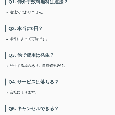
Q1. 仲介手数料無料は違法？
→ 違法ではありません。
Q2. 本当に0円？
→ 条件によって可能です。
Q3. 他で費用は発生？
→ 発生する場合あり。事前確認必須。
Q4. サービスは落ちる？
→ 会社によります。
Q5. キャンセルできる？