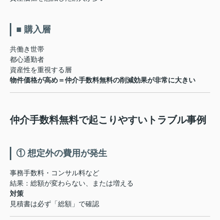
■ 購入層
共働き世帯
都心通勤者
資産性を重視する層
物件価格が高め＝仲介手数料無料の削減効果が非常に大きい
仲介手数料無料で起こりやすいトラブル事例
① 想定外の費用が発生
事務手数料・コンサル料など
結果：総額が変わらない、または増える
対策
見積書は必ず「総額」で確認