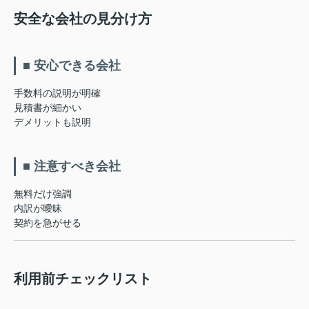
安全な会社の見分け方
■ 安心できる会社
手数料の説明が明確
見積書が細かい
デメリットも説明
■ 注意すべき会社
無料だけ強調
内訳が曖昧
契約を急がせる
利用前チェックリスト