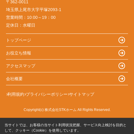
〒362-0011
埼玉県上尾市大字平塚2093-1
営業時間：
10:00～19：00
定休日：
水曜日
トップページ
お役立ち情報
アクセスマップ
会社概要
利用規約
プライバシーポリシー
サイトマップ
Copyright(c) 株式会社STKホーム All Rights Reserved.
当サイトでは、お客様の当サイト利用状況把握、サービス向上検討を目的と
して、クッキー（Cookie）を使用しています。