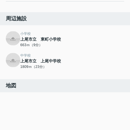
周辺施設
小学校
上尾市立 東町小学校
663ｍ（9分）
中学校
上尾市立 上尾中学校
1809ｍ（23分）
地図