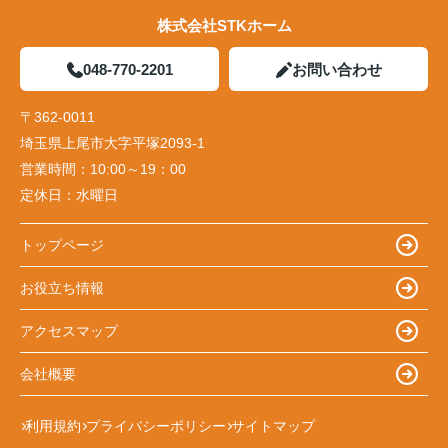
株式会社STKホーム
048-770-2201
お問い合わせ
〒362-0011
埼玉県上尾市大字平塚2093-1
営業時間：
10:00～19：00
定休日：
水曜日
トップページ
お役立ち情報
アクセスマップ
会社概要
利用規約
プライバシーポリシー
サイトマップ