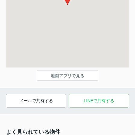
地図アプリで見る
メールで共有する
LINEで共有する
よく見られている物件