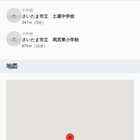
中学校
さいたま市立 土屋中学校
347ｍ（5分）
小学校
さいたま市立 馬宮東小学校
870ｍ（11分）
地図