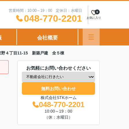
営業時間：10:00～19：00 定休日：水曜日
0
048-770-2201
お気に入り
報
会社概要
野４丁目11-15 新築戸建 全５棟
お気軽にお問い合わせください
無料お問い合わせ
株式会社STKホーム
048-770-2201
10:00～19：00
（休：水曜日）