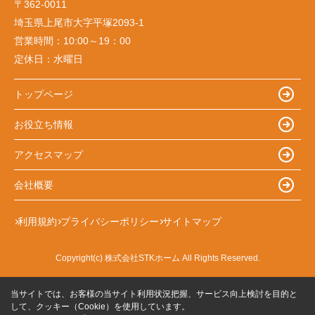
〒362-0011
埼玉県上尾市大字平塚2093-1
営業時間：
10:00～19：00
定休日：
水曜日
トップページ
お役立ち情報
アクセスマップ
会社概要
利用規約
プライバシーポリシー
サイトマップ
Copyright(c) 株式会社STKホーム All Rights Reserved.
当サイトでは、お客様の当サイト利用状況把握、サービス向上検討を目的と
して、クッキー（Cookie）を使用しています。