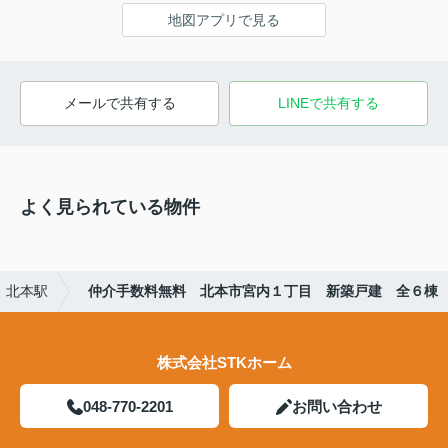
地図アプリで見る
メールで共有する
LINEで共有する
よく見られている物件
北本駅
仲介手数料無料 北本市宮内１丁目 新築戸建 全６棟
株式会社STKホーム
048-770-2201
お問い合わせ