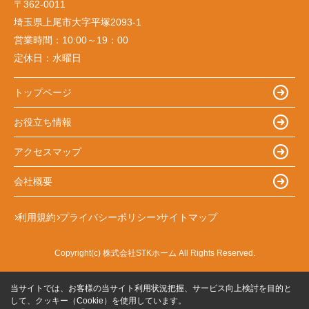
〒362-0011
埼玉県上尾市大字平塚2093-1
営業時間：
10:00～19：00
定休日：
水曜日
トップページ
お役立ち情報
アクセスマップ
会社概要
利用規約
プライバシーポリシー
サイトマップ
Copyright(c) 株式会社STKホーム All Rights Reserved.
当サイトでは、お客様の当サイト利用状況把握、サービス向上検討を目的と
して、クッキー（Cookie）を使用しています。