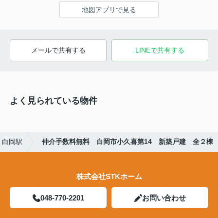
地図アプリで見る
メールで共有する
LINEで共有する
よく見られている物件
白岡駅
仲介手数料無料 白岡市小久喜第14 新築戸建 全２棟
株式会社STKホーム
048-770-2201
お問い合わせ