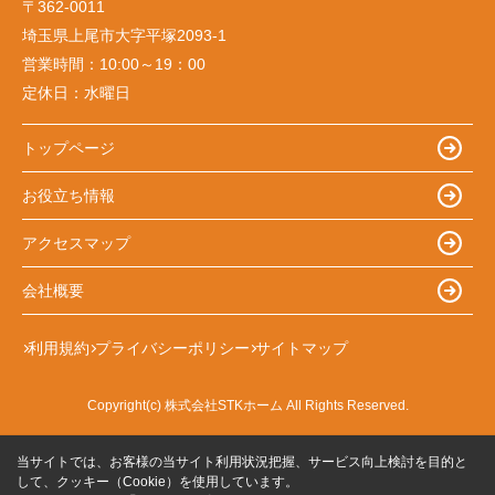
〒362-0011
埼玉県上尾市大字平塚2093-1
営業時間：
10:00～19：00
定休日：
水曜日
トップページ
お役立ち情報
アクセスマップ
会社概要
利用規約
プライバシーポリシー
サイトマップ
Copyright(c) 株式会社STKホーム All Rights Reserved.
当サイトでは、お客様の当サイト利用状況把握、サービス向上検討を目的と
して、クッキー（Cookie）を使用しています。