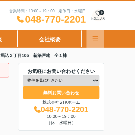
営業時間：10:00～19：00 定休日：水曜日
0
048-770-2201
お気に入り
報
会社概要
馬込２丁目105 新築戸建 全１棟
お気軽にお問い合わせください
無料お問い合わせ
株式会社STKホーム
048-770-2201
10:00～19：00
（休：水曜日）