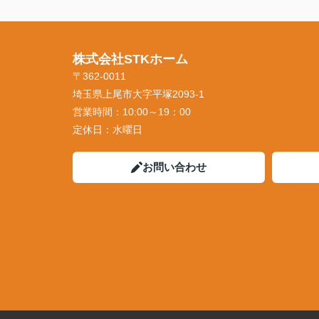
株式会社STKホーム
〒362-0011
埼玉県上尾市大字平塚2093-1
営業時間：
10:00～19：00
定休日：
水曜日
お問い合わせ