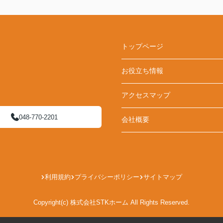
トップページ
お役立ち情報
アクセスマップ
048-770-2201
会社概要
利用規約
プライバシーポリシー
サイトマップ
Copyright(c) 株式会社STKホーム All Rights Reserved.