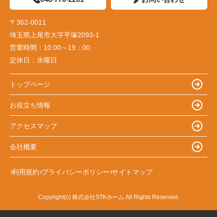
〒362-0011
埼玉県上尾市大字平塚2093-1
営業時間：
10:00～19：00
定休日：
水曜日
トップページ
お役立ち情報
アクセスマップ
会社概要
利用規約
プライバシーポリシー
サイトマップ
Copyright(c) 株式会社STKホーム All Rights Reserved.