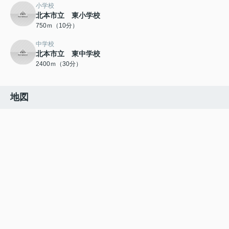
小学校
北本市立 東小学校
750ｍ（10分）
中学校
北本市立 東中学校
2400ｍ（30分）
地図