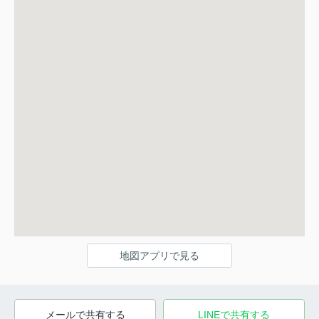
地図アプリで見る
メールで共有する
LINEで共有する