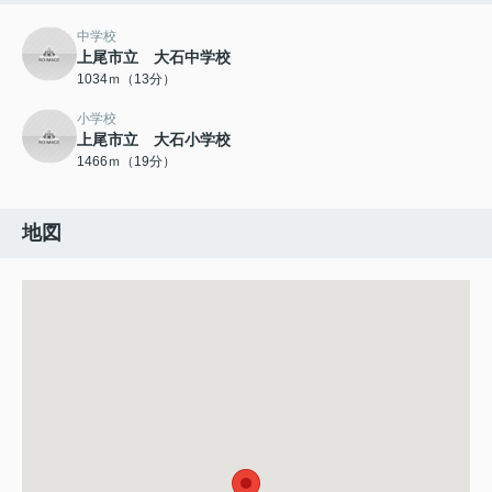
中学校
上尾市立 大石中学校
1034ｍ（13分）
小学校
上尾市立 大石小学校
1466ｍ（19分）
地図