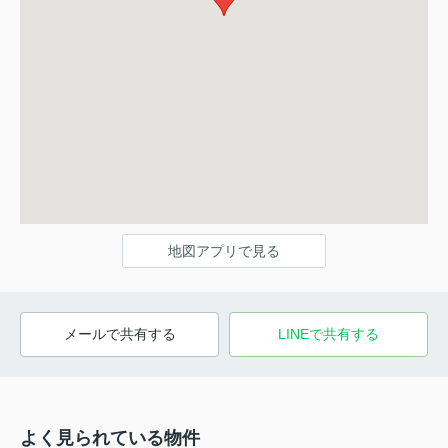
地図アプリで見る
メールで共有する
LINEで共有する
よく見られている物件