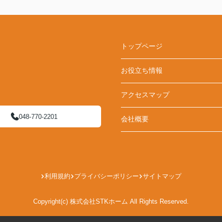
トップページ
お役立ち情報
アクセスマップ
048-770-2201
会社概要
利用規約
プライバシーポリシー
サイトマップ
Copyright(c) 株式会社STKホーム All Rights Reserved.