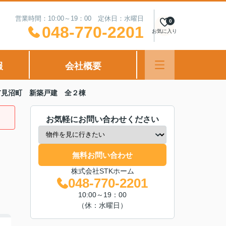
営業時間：10:00～19：00 定休日：水曜日
0
048-770-2201
お気に入り
報
会社概要
市見沼町 新築戸建 全２棟
お気軽にお問い合わせください
無料お問い合わせ
株式会社STKホーム
048-770-2201
10:00～19：00
（休：水曜日）