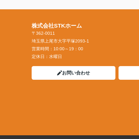
株式会社STKホーム
〒362-0011
埼玉県上尾市大字平塚2093-1
営業時間：
10:00～19：00
定休日：
水曜日
お問い合わせ