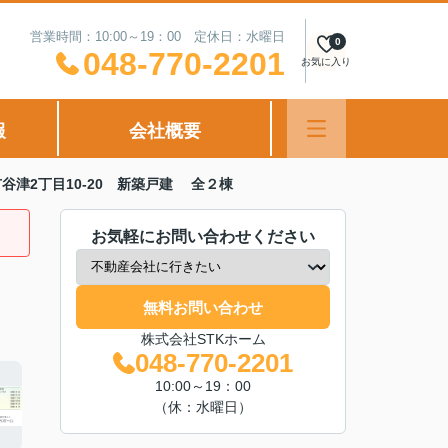
営業時間：10:00～19：00 定休日：水曜日
0
048-770-2201
お気に入り
報
会社概要
谷津2丁目10-20 新築戸建 全２棟
お気軽にお問い合わせください
無料お問い合わせ
株式会社STKホーム
048-770-2201
10:00～19：00
（休：水曜日）