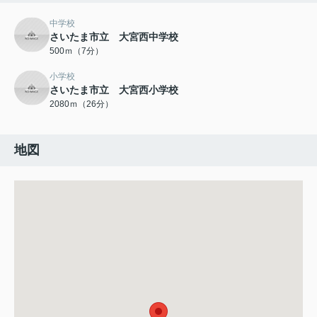
中学校
さいたま市立 大宮西中学校
500ｍ（7分）
小学校
さいたま市立 大宮西小学校
2080ｍ（26分）
地図