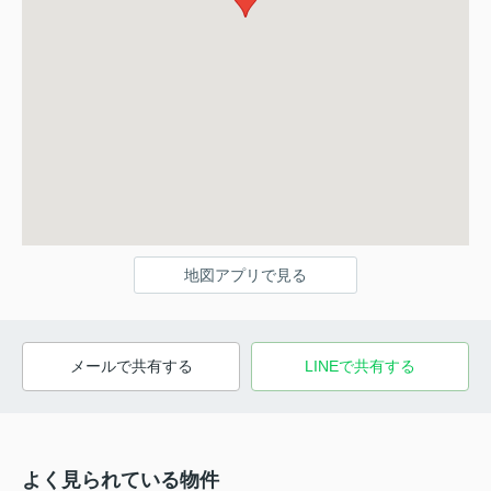
地図アプリで見る
メールで共有する
LINEで共有する
よく見られている物件