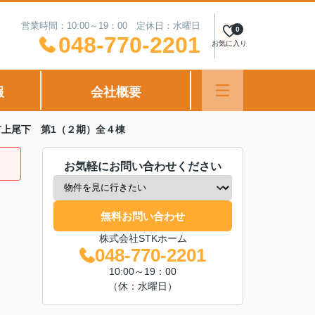
営業時間：10:00～19：00 定休日：水曜日
0
048-770-2201
お気に入り
報
会社概要
上尾下 第1（２期）全４棟
お気軽にお問い合わせください
無料お問い合わせ
株式会社STKホーム
048-770-2201
10:00～19：00
（休：水曜日）